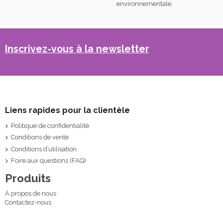
environnementale.
Inscrivez-vous à la newsletter
Liens rapides pour la clientèle
Politique de confidentialité
Conditions de vente
Conditions d’utilisation
Foire aux questions (FAQ)
Produits
À propos de nous
Contactez-nous