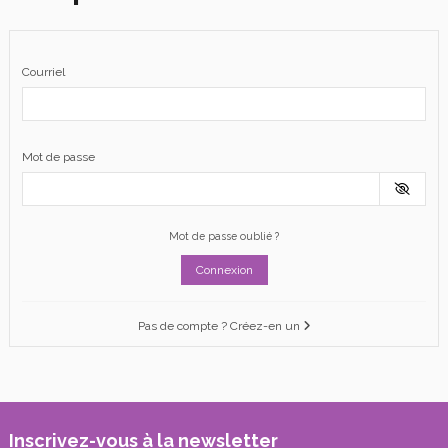
Courriel
Mot de passe
Mot de passe oublié ?
Connexion
Pas de compte ? Créez-en un
Inscrivez-vous à la newsletter