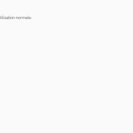
tilisation normale.