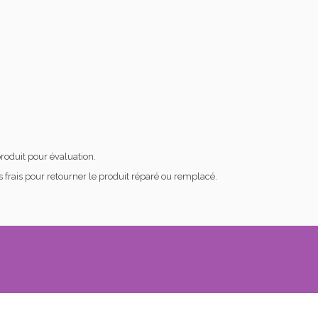
produit pour évaluation.
frais pour retourner le produit réparé ou remplacé.