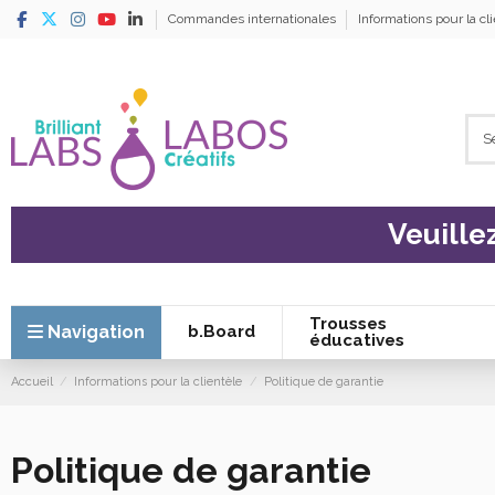
Commandes internationales
Informations pour la cl
Veuille
Trousses
Navigation
b.Board
éducatives
Accueil
Informations pour la clientèle
Politique de garantie
Politique de garantie