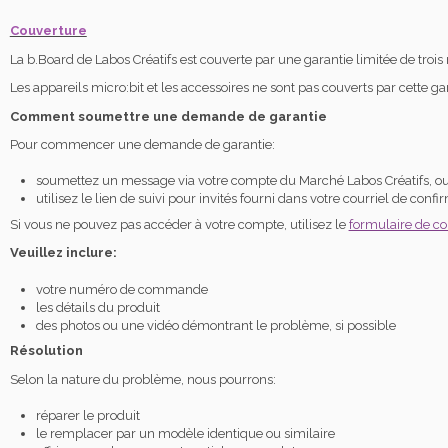
Couverture
La b.Board de Labos Créatifs est couverte par une garantie limitée de trois
Les appareils micro:bit et les accessoires ne sont pas couverts par cette ga
Comment soumettre une demande de garantie
Pour commencer une demande de garantie:
soumettez un message via votre compte du Marché Labos Créatifs, o
utilisez le lien de suivi pour invités fourni dans votre courriel de c
Si vous ne pouvez pas accéder à votre compte, utilisez le
formulaire de co
Veuillez inclure:
votre numéro de commande
les détails du produit
des photos ou une vidéo démontrant le problème, si possible
Résolution
Selon la nature du problème, nous pourrons:
réparer le produit
le remplacer par un modèle identique ou similaire